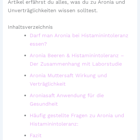
Artikel erfährst du alles, was du zu Aronia und
Unverträglichkeiten wissen solltest.
Inhaltsverzeichnis
Darf man Aronia bei Histaminintoleranz
essen?
Aronia Beeren & Histaminintoleranz –
Der Zusammenhang mit Laborstudie
Aronia Muttersaft Wirkung und
Verträglichkeit
Aroniasaft Anwendung für die
Gesundheit
Häufig gestellte Fragen zu Aronia und
Histaminintoleranz:
Fazit