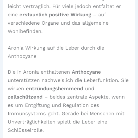
leicht verträglich. Für viele jedoch entfaltet er
eine
erstaunlich positive Wirkung
– auf
verschiedene Organe und das allgemeine
Wohlbefinden.
Aronia Wirkung auf die Leber durch die
Anthocyane
Die in Aronia enthaltenen
Anthocyane
unterstützen nachweislich die Leberfunktion. Sie
wirken
entzündungshemmend
und
zellschützend
– beides zentrale Aspekte, wenn
es um Entgiftung und Regulation des
Immunsystems geht. Gerade bei Menschen mit
Unverträglichkeiten spielt die Leber eine
Schlüsselrolle.