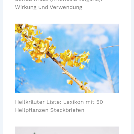
Wirkung und Verwendung
Heilkräuter Liste: Lexikon mit 50
Heilpflanzen Steckbriefen