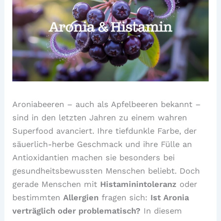
Aroniabeeren – auch als Apfelbeeren bekannt –
sind in den letzten Jahren zu einem wahren
Superfood avanciert. Ihre tiefdunkle Farbe, der
säuerlich-herbe Geschmack und ihre Fülle an
Antioxidantien machen sie besonders bei
gesundheitsbewussten Menschen beliebt. Doch
gerade Menschen mit
Histaminintoleranz
oder
bestimmten
Allergien
fragen sich:
Ist Aronia
verträglich oder problematisch?
In diesem