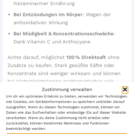
histaminarmer Ernährung
Bei Entzündungen im Körper
: Wegen der
antioxidativen Wirkung
Bei Müdigkeit & Konzentrationsschwäche
:
Dank Vitamin C und Anthocyane
Achte darauf, möglichst
100 % Direktsaft
ohne
Zusätze zu kaufen. Stark gesüßte Säfte oder
Konzentrate sind weniger wirksam und können
bei Histaminintoleranz problematischer sein.
Zustimmung verwalten
Um dir ein optimales Erlebnis zu bieten, verwenden wir Technologien
wie Cookies, um Geräteinformationen zu speichern und/oder darauf
zuzugreifen. Wenn du diesen Technologien zustimmst, können wir
Daten wie das Surfverhalten oder eindeutige IDs auf dieser Website
verarbeiten. Wenn du deine Zustimmung nicht erteilst oder
zurückziehst, können bestimmte Merkmale und Funktionen
beeinträchtigt werden.