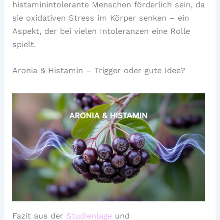
histaminintolerante Menschen förderlich sein, da
sie oxidativen Stress im Körper senken – ein
Aspekt, der bei vielen Intoleranzen eine Rolle
spielt.
Aronia & Histamin – Trigger oder gute Idee?
Fazit aus der
Studienlage
und