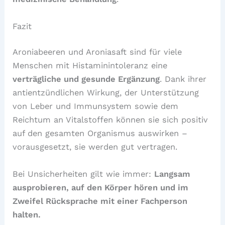
Fazit
Aroniabeeren und Aroniasaft sind für viele
Menschen mit Histaminintoleranz eine
verträgliche und gesunde Ergänzung
. Dank ihrer
antientzündlichen Wirkung, der Unterstützung
von Leber und Immunsystem sowie dem
Reichtum an Vitalstoffen können sie sich positiv
auf den gesamten Organismus auswirken –
vorausgesetzt, sie werden gut vertragen.
Bei Unsicherheiten gilt wie immer:
Langsam
ausprobieren, auf den Körper hören und im
Zweifel Rücksprache mit einer Fachperson
halten.