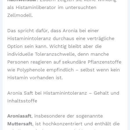
als Histaminliberator im untersuchten
Zellmodell.
Das spricht dafür, dass Aronia bei einer
Histaminintoleranz durchaus eine verträgliche
Option sein kann. Wichtig bleibt aber die
individuelle Toleranzschwelle, denn manche
Personen reagieren auf sekundäre Pflanzenstoffe
wie Polyphenole empfindlich – selbst wenn kein
Histamin vorhanden ist.
Aronia Saft bei Histaminintoleranz – Gehalt und
Inhaltsstoffe
Aroniasaft
, insbesondere der sogenannte
Muttersaft
, ist hochkonzentriert und enthält die