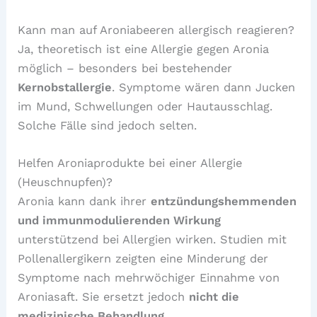
Kann man auf Aroniabeeren allergisch reagieren?
Ja, theoretisch ist eine Allergie gegen Aronia
möglich – besonders bei bestehender
Kernobstallergie
. Symptome wären dann Jucken
im Mund, Schwellungen oder Hautausschlag.
Solche Fälle sind jedoch selten.
Helfen Aroniaprodukte bei einer Allergie
(Heuschnupfen)?
Aronia kann dank ihrer
entzündungshemmenden
und immunmodulierenden Wirkung
unterstützend bei Allergien wirken. Studien mit
Pollenallergikern zeigten eine Minderung der
Symptome nach mehrwöchiger Einnahme von
Aroniasaft. Sie ersetzt jedoch
nicht die
medizinische Behandlung
.