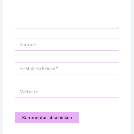
Name*
E-
Mail-
Adresse*
Website