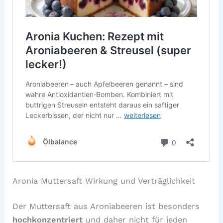
Aronia Muttersaft Wirkung und Verträglichkeit
Der Muttersaft aus Aroniabeeren ist besonders
hochkonzentriert
und daher nicht für jeden