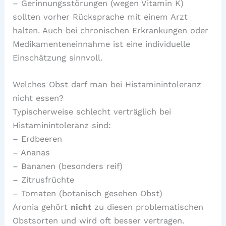
– Gerinnungsstörungen (wegen Vitamin K)
sollten vorher Rücksprache mit einem Arzt
halten. Auch bei chronischen Erkrankungen oder
Medikamenteneinnahme ist eine individuelle
Einschätzung sinnvoll.
Welches Obst darf man bei Histaminintoleranz
nicht essen?
Typischerweise schlecht verträglich bei
Histaminintoleranz sind:
– Erdbeeren
– Ananas
– Bananen (besonders reif)
– Zitrusfrüchte
– Tomaten (botanisch gesehen Obst)
Aronia gehört
nicht
zu diesen problematischen
Obstsorten und wird oft besser vertragen.