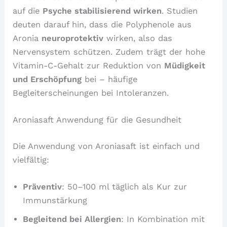
auf die
Psyche stabilisierend wirken
. Studien
deuten darauf hin, dass die Polyphenole aus
Aronia
neuroprotektiv
wirken, also das
Nervensystem schützen. Zudem trägt der hohe
Vitamin-C-Gehalt zur Reduktion von
Müdigkeit
und Erschöpfung
bei – häufige
Begleiterscheinungen bei Intoleranzen.
Aroniasaft Anwendung für die Gesundheit
Die Anwendung von Aroniasaft ist einfach und
vielfältig:
Präventiv
: 50–100 ml täglich als Kur zur
Immunstärkung
Begleitend bei Allergien
: In Kombination mit