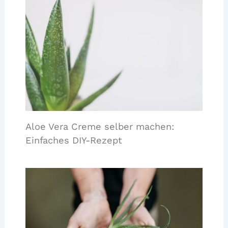
Aloe Vera Creme selber machen:
Einfaches DIY-Rezept