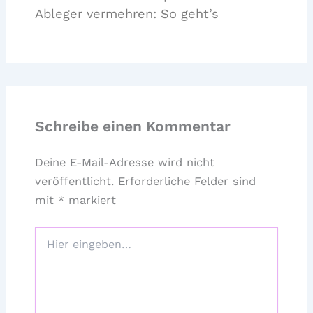
Ableger vermehren: So geht’s
Schreibe einen Kommentar
Deine E-Mail-Adresse wird nicht
veröffentlicht.
Erforderliche Felder sind
mit
*
markiert
Hier
eingeben…