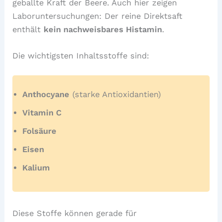
geballte Kraft der Beere. Auch hier zeigen
Laboruntersuchungen: Der reine Direktsaft
enthält
kein nachweisbares Histamin
.
Die wichtigsten Inhaltsstoffe sind:
Anthocyane
(starke Antioxidantien)
Vitamin C
Folsäure
Eisen
Kalium
Diese Stoffe können gerade für