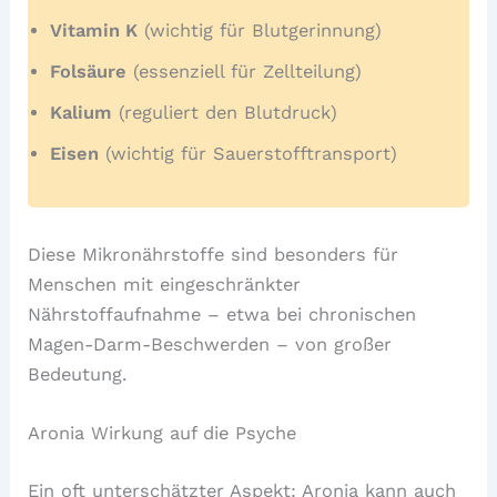
Vitamin K
(wichtig für Blutgerinnung)
Folsäure
(essenziell für Zellteilung)
Kalium
(reguliert den Blutdruck)
Eisen
(wichtig für Sauerstofftransport)
Diese Mikronährstoffe sind besonders für
Menschen mit eingeschränkter
Nährstoffaufnahme – etwa bei chronischen
Magen-Darm-Beschwerden – von großer
Bedeutung.
Aronia Wirkung auf die Psyche
Ein oft unterschätzter Aspekt: Aronia kann auch