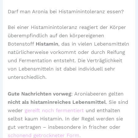
Darf man Aronia bei Histaminintoleranz essen?
Bei einer Histaminintoleranz reagiert der Körper
überempfindlich auf den körpereigenen
Botenstoff
Histamin
, das in vielen Lebensmitteln
natürlicherweise vorkommt oder durch Reifung
und Fermentation entsteht. Die Verträglichkeit
von Lebensmitteln ist dabei individuell sehr
unterschiedlich.
Gute Nachrichten vorweg
: Aroniabeeren gelten
nicht als histaminreiches Lebensmittel
. Sie sind
weder
gereift noch fermentiert
und enthalten
selbst kaum Histamin. In der Regel werden sie
gut vertragen – insbesondere in frischer oder
schonend getrockneter Form.