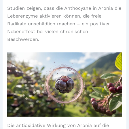
Studien zeigen, dass die Anthocyane in Aronia die
Leberenzyme aktivieren können, die freie
Radikale unschädlich machen – ein positiver
Nebeneffekt bei vielen chronischen
Beschwerden.
Die antioxidative Wirkung von Aronia auf die