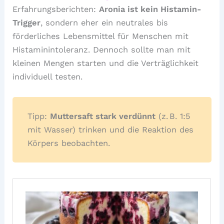
Erfahrungsberichten:
Aronia ist kein Histamin-
Trigger
, sondern eher ein neutrales bis
förderliches Lebensmittel für Menschen mit
Histaminintoleranz. Dennoch sollte man mit
kleinen Mengen starten und die Verträglichkeit
individuell testen.
Tipp:
Muttersaft stark verdünnt
(z. B. 1:5
mit Wasser) trinken und die Reaktion des
Körpers beobachten.