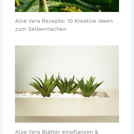
Aloe Vera Rezepte: 10 Kreative Ideen
zum Selbermachen
Aloe Vera Blätter einpflanzen &