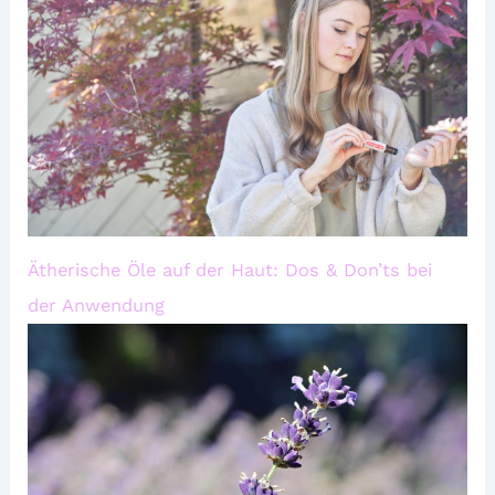
Ätherische Öle auf der Haut: Dos & Don’ts bei
der Anwendung