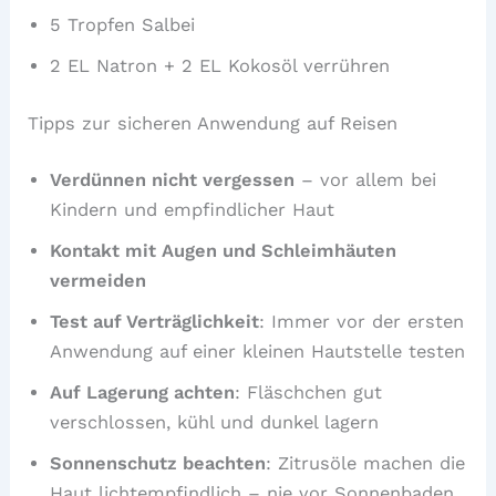
5 Tropfen Salbei
2 EL Natron + 2 EL Kokosöl verrühren
Tipps zur sicheren Anwendung auf Reisen
Verdünnen nicht vergessen
– vor allem bei
Kindern und empfindlicher Haut
Kontakt mit Augen und Schleimhäuten
vermeiden
Test auf Verträglichkeit
: Immer vor der ersten
Anwendung auf einer kleinen Hautstelle testen
Auf Lagerung achten
: Fläschchen gut
verschlossen, kühl und dunkel lagern
Sonnenschutz beachten
: Zitrusöle machen die
Haut lichtempfindlich – nie vor Sonnenbaden