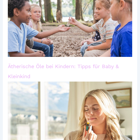
Ätherische Öle bei Kindern: Tipps für Baby &
Kleinkind