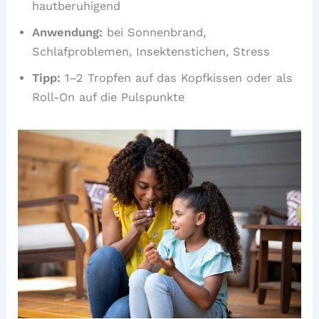
hautberuhigend
Anwendung:
bei Sonnenbrand,
Schlafproblemen, Insektenstichen, Stress
Tipp:
1–2 Tropfen auf das Kopfkissen oder als
Roll-On auf die Pulspunkte