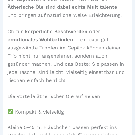
Ätherische Öle sind dabei echte Multitalente
und bringen auf natürliche Weise Erleichterung.
Ob für
körperliche Beschwerden
oder
emotionales Wohlbefinden
– ein paar gut
ausgewählte Tropfen im Gepäck können deinen
Trip nicht nur angenehmer, sondern auch
gesünder machen. Und das Beste: Sie passen in
jede Tasche, sind leicht, vielseitig einsetzbar und
riechen einfach herrlich!
Die Vorteile ätherischer Öle auf Reisen
Kompakt & vielseitig
Kleine 5–15 ml Fläschchen passen perfekt ins