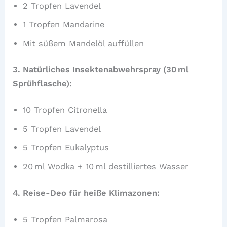
2 Tropfen Lavendel
1 Tropfen Mandarine
Mit süßem Mandelöl auffüllen
3. Natürliches Insektenabwehrspray (30 ml
Sprühflasche):
10 Tropfen Citronella
5 Tropfen Lavendel
5 Tropfen Eukalyptus
20 ml Wodka + 10 ml destilliertes Wasser
4. Reise-Deo für heiße Klimazonen:
5 Tropfen Palmarosa