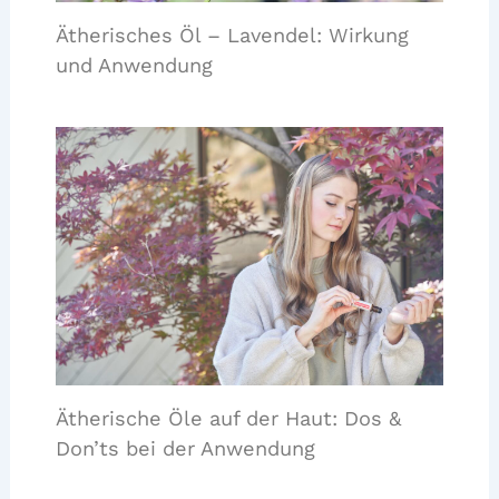
Ätherisches Öl – Lavendel: Wirkung
und Anwendung
Ätherische Öle auf der Haut: Dos &
Don’ts bei der Anwendung