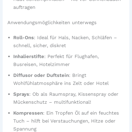
auftragen
Anwendungsmöglichkeiten unterwegs
Roll-Ons
: Ideal für Hals, Nacken, Schläfen –
schnell, sicher, diskret
Inhalierstifte
: Perfekt für Flughafen,
Busreisen, Hotelzimmer
Diffusor oder Duftstein
: Bringt
Wohlfühlatmosphäre ins Zelt oder Hotel
Sprays
: Ob als Raumspray, Kissenspray oder
Mückenschutz – multifunktional!
Kompressen
: Ein Tropfen Öl auf ein feuchtes
Tuch – hilft bei Verstauchungen, Hitze oder
Spannung