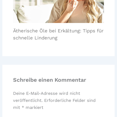
Ätherische Öle bei Erkältung: Tipps für
schnelle Linderung
Schreibe einen Kommentar
Deine E-Mail-Adresse wird nicht
veröffentlicht.
Erforderliche Felder sind
mit
*
markiert