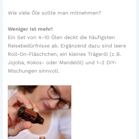
Wie viele Öle sollte man mitnehmen?
Weniger ist mehr!
Ein Set von 4–10 Ölen deckt die häufigsten
Reisebedürfnisse ab. Ergänzend dazu sind leere
Roll-On-Fläschchen, ein kleines Trägeröl (z. B.
Jojoba, Kokos- oder Mandelöl) und 1–2 DIY-
Mischungen sinnvoll.