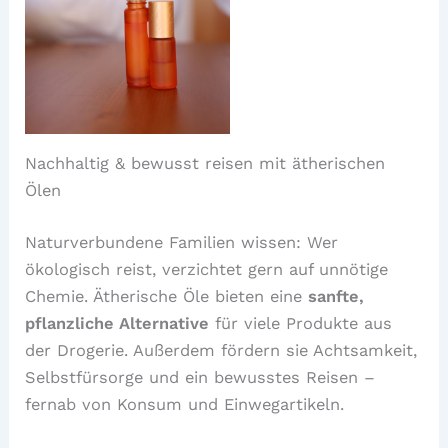
Nachhaltig & bewusst reisen mit ätherischen
Ölen
Naturverbundene Familien wissen: Wer
ökologisch reist, verzichtet gern auf unnötige
Chemie. Ätherische Öle bieten eine
sanfte,
pflanzliche Alternative
für viele Produkte aus
der Drogerie. Außerdem fördern sie Achtsamkeit,
Selbstfürsorge und ein bewusstes Reisen –
fernab von Konsum und Einwegartikeln.