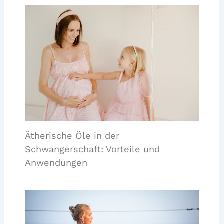
Ätherische Öle in der
Schwangerschaft: Vorteile und
Anwendungen