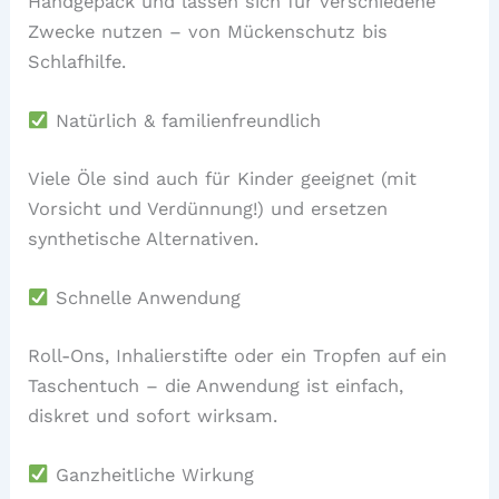
Handgepäck und lassen sich für verschiedene
Zwecke nutzen – von Mückenschutz bis
Schlafhilfe.
Natürlich & familienfreundlich
Viele Öle sind auch für Kinder geeignet (mit
Vorsicht und Verdünnung!) und ersetzen
synthetische Alternativen.
Schnelle Anwendung
Roll-Ons, Inhalierstifte oder ein Tropfen auf ein
Taschentuch – die Anwendung ist einfach,
diskret und sofort wirksam.
Ganzheitliche Wirkung