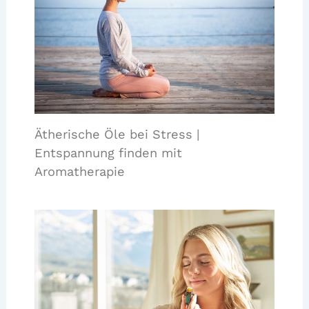
Ätherische Öle bei Stress |
Entspannung finden mit
Aromatherapie