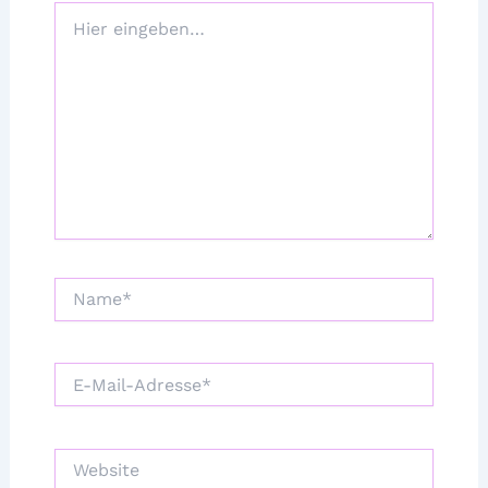
Hier
eingeben…
Name*
E-
Mail-
Adresse*
Website