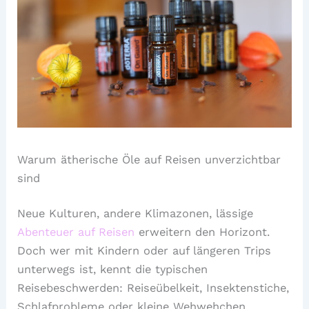
Warum ätherische Öle auf Reisen unverzichtbar
sind
Neue Kulturen, andere Klimazonen, lässige
Abenteuer auf Reisen
erweitern den Horizont.
Doch wer mit Kindern oder auf längeren Trips
unterwegs ist, kennt die typischen
Reisebeschwerden: Reiseübelkeit, Insektenstiche,
Schlafprobleme oder kleine Wehwehchen.