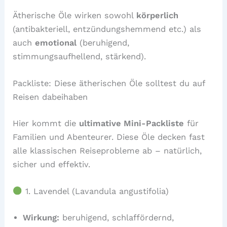
Ätherische Öle wirken sowohl
körperlich
(antibakteriell, entzündungshemmend etc.) als
auch
emotional
(beruhigend,
stimmungsaufhellend, stärkend).
Packliste: Diese ätherischen Öle solltest du auf
Reisen dabeihaben
Hier kommt die
ultimative Mini-Packliste
für
Familien und Abenteurer. Diese Öle decken fast
alle klassischen Reiseprobleme ab – natürlich,
sicher und effektiv.
1. Lavendel (Lavandula angustifolia)
Wirkung:
beruhigend, schlaffördernd,