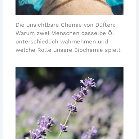
Die unsichtbare Chemie von Düften:
Warum zwei Menschen dasselbe Öl
unterschiedlich wahrnehmen und
welche Rolle unsere Biochemie spielt