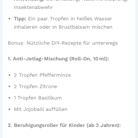
Insektenabwehr
Tipp:
Ein paar Tropfen in heißes Wasser
inhalieren oder in Brustbalsam mischen
Bonus: Nützliche DIY-Rezepte für unterwegs
1. Anti-Jetlag-Mischung (Roll-On, 10 ml):
2 Tropfen Pfefferminze
2 Tropfen Zitrone
1 Tropfen Basilikum
Mit Jojobaöl auffüllen
2. Beruhigungsroller für Kinder (ab 3 Jahren):