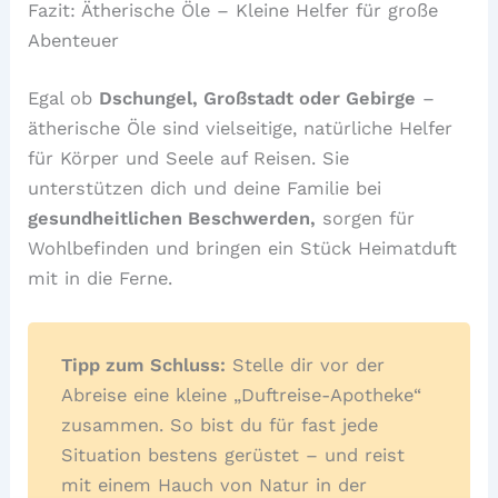
Fazit: Ätherische Öle – Kleine Helfer für große
Abenteuer
Egal ob
Dschungel, Großstadt oder Gebirge
–
ätherische Öle sind vielseitige, natürliche Helfer
für Körper und Seele auf Reisen. Sie
unterstützen dich und deine Familie bei
gesundheitlichen Beschwerden,
sorgen für
Wohlbefinden und bringen ein Stück Heimatduft
mit in die Ferne.
Tipp zum Schluss:
Stelle dir vor der
Abreise eine kleine „Duftreise-Apotheke“
zusammen. So bist du für fast jede
Situation bestens gerüstet – und reist
mit einem Hauch von Natur in der