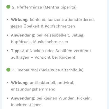
2. Pfefferminze (Mentha piperita)
Wirkung:
kühlend, konzentrationsfördernd,
gegen Übelkeit & Kopfschmerzen
Anwendung:
bei Reiseübelkeit, Jetlag,
Kopfdruck, Muskelschmerzen
Tipp:
Auf Nacken oder Schläfen verdünnt
auftragen – Vorsicht bei Kindern!
3. Teebaumöl (Melaleuca alternifolia)
Wirkung:
antibakteriell, antiviral,
entzündungshemmend
Anwendung:
bei kleinen Wunden, Pickeln,
Insektenstichen